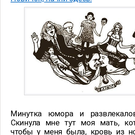
Минутка юмора и развлекалов
Скинула мне тут моя мать, кот
чтобы у меня была, кровь из но