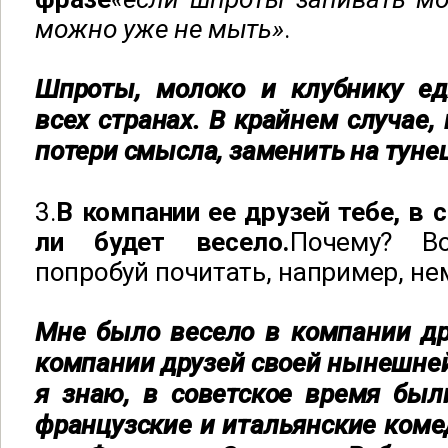
можно уже не мыть»
.
Шпроты, молоко и клубнику ед
всех странах. В крайнем случае,
потери смысла, заменить на тунец
3.
В компании ее друзей тебе, в 
ли будет весело.
Почему? В
попробуй почитать, например, не
Мне было весело в компании др
компании друзей своей нынешней
я знаю, в советское время был
французские и итальянские коме