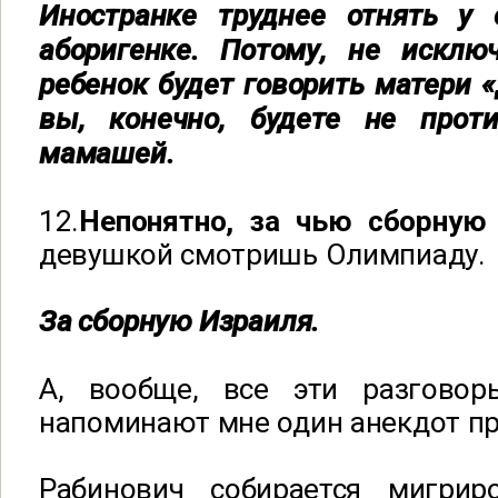
Иностранке труднее отнять у 
аборигенке. Потому, не исклю
ребенок будет говорить матери «
вы, конечно, будете не прот
мамашей.
12.
Непонятно, за чью сборную 
девушкой смотришь Олимпиаду.
За сборную Израиля.
А, вообще, все эти разговор
напоминают мне один анекдот пр
Рабинович собирается мигри