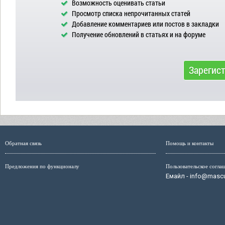
Возможность оценивать статьи
Просмотр списка непрочитанных статей
Добавление комментариев или постов в закладки
Получение обновлений в статьях и на форуме
Зарегис
Обратная связь
Помощь и контакты
Предложения по функционалу
Пользовательское согла
Емайл - info@mascul