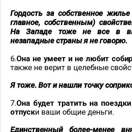
Гордость за собственное жилье
главное, собственным) свойств
На Западе тоже не все в в
незападные страны я не говорю.
6.
Она не умеет и не любит соби
также не верит в целебные свойс
Я тоже. Вот и нашли точку соприк
7.
Она будет тратить на поездк
отпуск
и ваши общие деньги.
Единственный более-менее вн