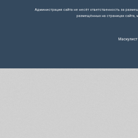
Администрация сайта не несёт ответственность за разме
размещённых на страницах сайта, 
Маскулист