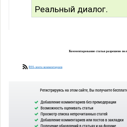
Реальный диалог.
Комментарование статьи разрешено поль
RSS-лента комментариев
Регистрируясь на этом сайте, Вы получаете бесплат
Добавление комментариев без премодерации
Возможность оценивать статьи
Просмотр списка непрочитанных статей
Добавление комментариев или постов в закладки
Получение обновлений в статьях и на форуме