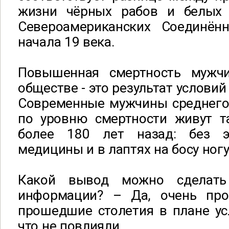
жизни чёрных рабов и белых 
Североамериканских Соединён
начала 19 века.
Повышенная смертность мужч
обществе - это результат условий
Современные мужчины среднего 
по уровню смертности живут т
более 180 лет назад: без эл
медицины и в лаптях на босу ногу
Какой вывод можно сделать
информации? – Да, очень про
прошедшие столетия в плане ус
что не повлияли.