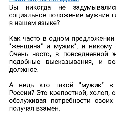
Вы никогда не задумывалис
социальное положение мужчин г
в нашем языке?
Как часто в одном предложении
"женщина" и мужик", и никому 
Очень часто, в повседневной ж
подобные высказывания, и во
должное.
А ведь кто такой "мужик" в
России? Это крепостной, холоп, 
обслуживая потребности своих 
получая взамен.