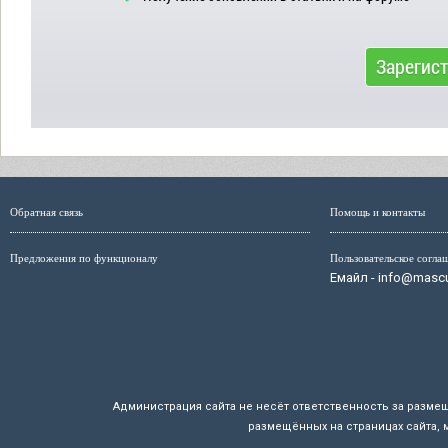
Зарегис
Обратная связь
Помощь и контакты
Предложения по функционалу
Пользовательское согла
Емайл - info@mascul
Администрация сайта не несёт ответственность за разме
размещённых на страницах сайта, 