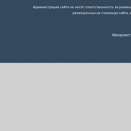
Администрация сайта не несёт ответственность за разме
размещённых на страницах сайта, 
Маскулист