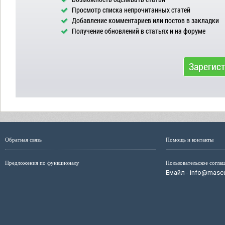
Просмотр списка непрочитанных статей
Добавление комментариев или постов в закладки
Получение обновлений в статьях и на форуме
Зарегис
Обратная связь
Помощь и контакты
Предложения по функционалу
Пользовательское согла
Емайл - info@mascul