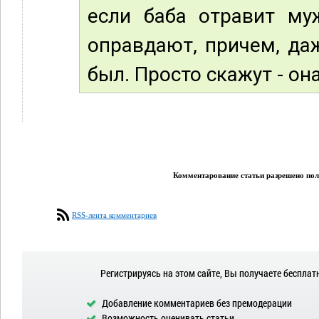
если баба отравит му
оправдают, причем, даж
был. Просто скажут - она.
Комментарование статьи разрешено поль
RSS-лента комментариев
Регистрируясь на этом сайте, Вы получаете бесплат
Добавление комментариев без премодерации
Возможность оценивать статьи