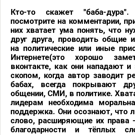
Кто-то скажет "баба-дура
посмотрите на комментарии, при
них хватает ума понять, что н
друг друга, проводить общие и
на политические или иные прис
Интернете(это хорошо за
вконтакте, как они нападают 
скопом, когда автор заводит р
бабах, всегда покрывают дру
общении, СМИ, в политике. Хвата
лидерам необходима моральна
поддержка. Они осознают, что 
слово, расширяющие их права -
благодарности и тёплых сл