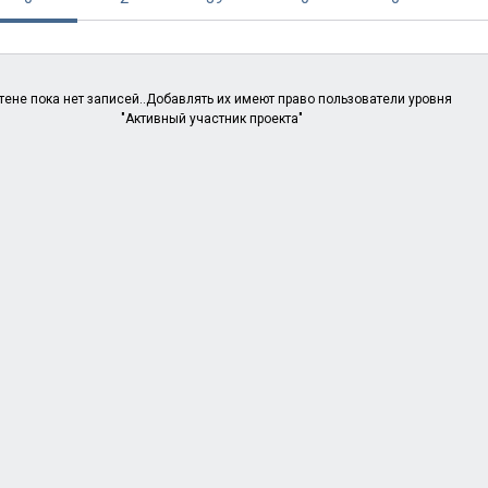
тене пока нет записей..Добавлять их имеют право пользователи уровня
"Активный участник проекта"