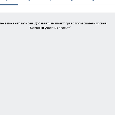
тене пока нет записей..Добавлять их имеют право пользователи уровня
"Активный участник проекта"