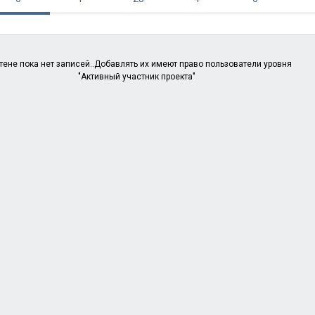
тене пока нет записей..Добавлять их имеют право пользователи уровня
"Активный участник проекта"