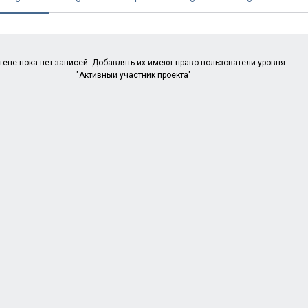
тене пока нет записей..Добавлять их имеют право пользователи уровня
"Активный участник проекта"