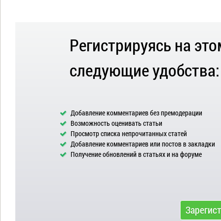
Регистрируясь на это
следующие удобства:
Добавление комментариев без премодерации
Возможность оценивать статьи
Просмотр списка непрочитанных статей
Добавление комментариев или постов в закладки
Получение обновлений в статьях и на форуме
Зарегис