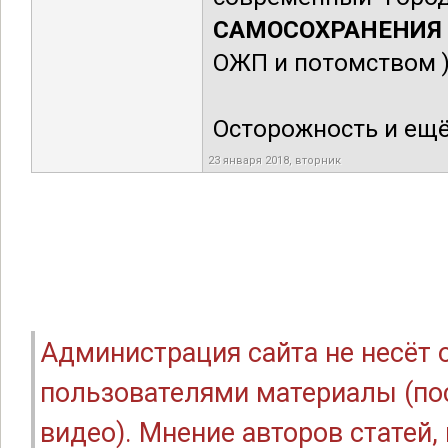
САМОСОХРАНЕНИЯ
ОЖП и потомством )
Осторожность и ещё
23 января 2018, вторник
Администрация сайта не несёт
пользователями материалы (по
видео). Мнение авторов статей