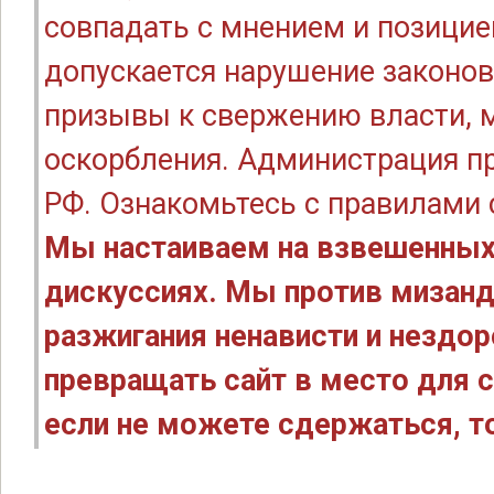
совпадать с мнением и позицие
допускается нарушение законов
призывы к свержению власти, м
оскорбления. Администрация п
РФ. Ознакомьтесь с правилами
Мы настаиваем на взвешенных
дискуссиях. Мы против мизанд
разжигания ненависти и нездо
превращать сайт в место для с
если не можете сдержаться, то