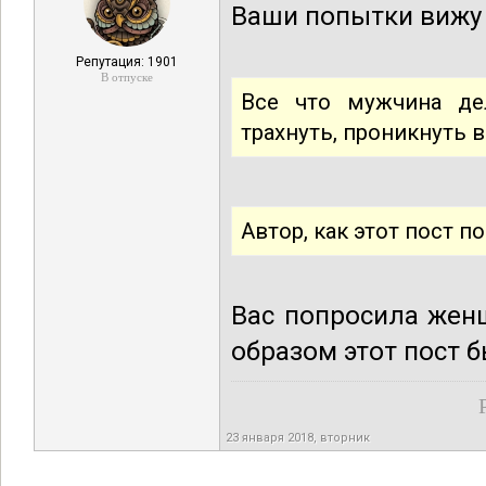
Ваши попытки вижу 
Репутация: 1901
В отпуске
Все что мужчина де
трахнуть, проникнуть 
Автор, как этот пост 
Вас попросила женщ
образом этот пост 
23 января 2018, вторник