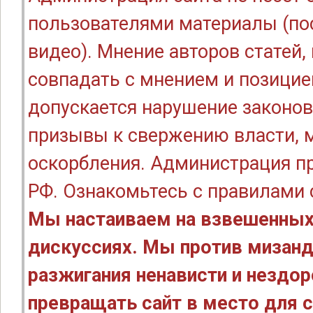
пользователями материалы (по
видео). Мнение авторов статей
совпадать с мнением и позицие
допускается нарушение законов
призывы к свержению власти, м
оскорбления. Администрация п
РФ. Ознакомьтесь с правилами
Мы настаиваем на взвешенных
дискуссиях. Мы против мизанд
разжигания ненависти и нездо
превращать сайт в место для с