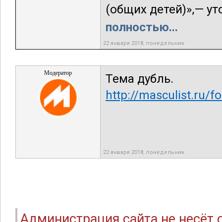
(общих детей)»,— уто
полностью...
22 января 2018, понедельник
Модератор
Тема дубль.
http://masculist.ru/
22 января 2018, понедельник
Администрация сайта не несёт