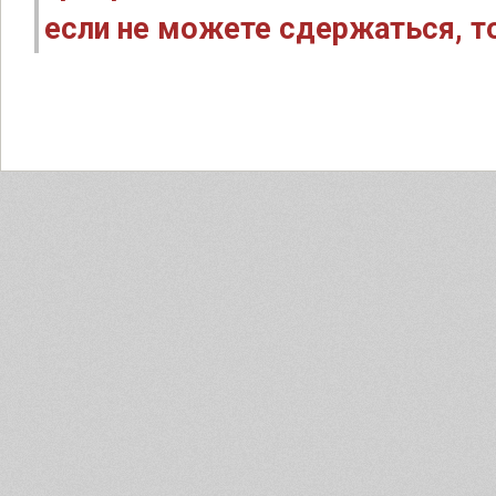
если не можете сдержаться, то