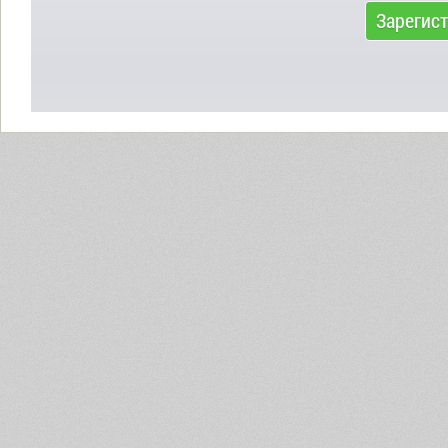
Зарегис