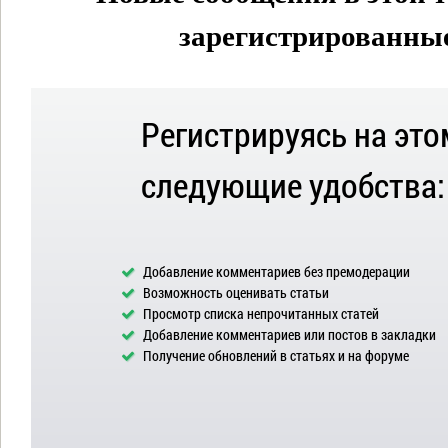
зарегистрированные 
Регистрируясь на это
следующие удобства:
Добавление комментариев без премодерации
Возможность оценивать статьи
Просмотр списка непрочитанных статей
Добавление комментариев или постов в закладки
Получение обновлений в статьях и на форуме