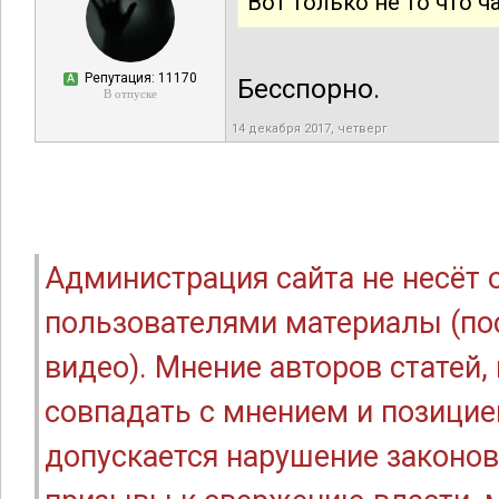
Вот только не то что ч
Репутация: 11170
А
Бесспорно.
В отпуске
14 декабря 2017, четверг
Администрация сайта не несёт
пользователями материалы (по
видео). Мнение авторов статей
совпадать с мнением и позицие
допускается нарушение законов