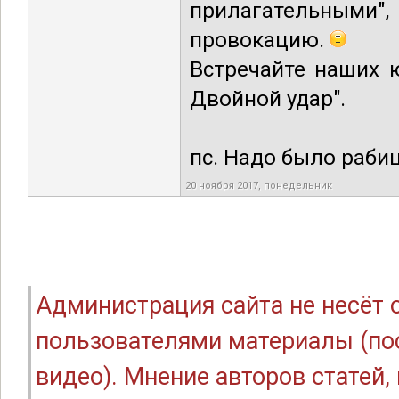
прилагательными
провокацию.
Встречайте наших 
Двойной удар".
пс. Надо было рабицу
20 ноября 2017, понедельник
Администрация сайта не несёт
пользователями материалы (по
видео). Мнение авторов статей