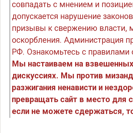
совпадать с мнением и позицие
допускается нарушение законов
призывы к свержению власти, м
оскорбления. Администрация п
РФ. Ознакомьтесь с правилами
Мы настаиваем на взвешенных
дискуссиях. Мы против мизанд
разжигания ненависти и нездо
превращать сайт в место для с
если не можете сдержаться, то