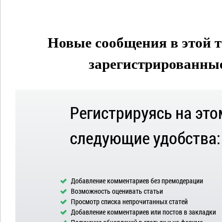
Новые сообщения в этой т
зарегистрированные 
Регистрируясь на это
следующие удобства:
Добавление комментариев без премодерации
Возможность оценивать статьи
Просмотр списка непрочитанных статей
Добавление комментариев или постов в закладки