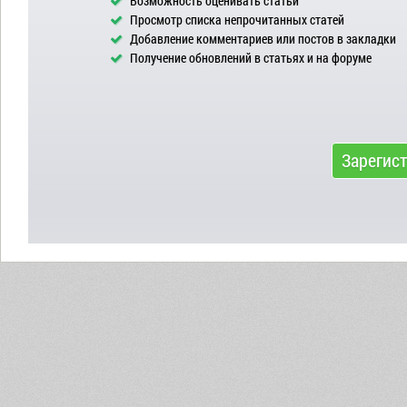
Возможность оценивать статьи
Просмотр списка непрочитанных статей
Добавление комментариев или постов в закладки
Получение обновлений в статьях и на форуме
Зарегис