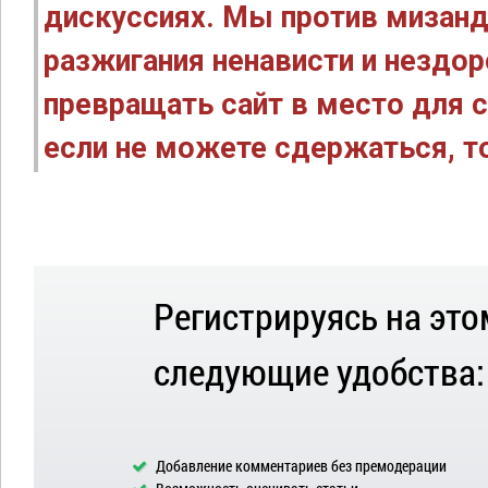
дискуссиях. Мы против мизанд
разжигания ненависти и нездо
превращать сайт в место для с
если не можете сдержаться, то
Регистрируясь на это
следующие удобства:
Добавление комментариев без премодерации