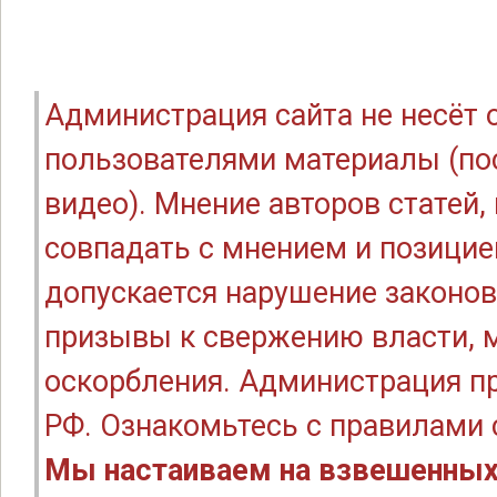
Администрация сайта не несёт
пользователями материалы (по
видео). Мнение авторов статей
совпадать с мнением и позицие
допускается нарушение законов
призывы к свержению власти, м
оскорбления. Администрация п
РФ. Ознакомьтесь с правилами
Мы настаиваем на взвешенных