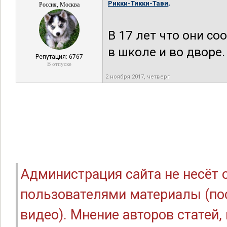
Рикки-Тикки-Тави,
Россия, Москва
В 17 лет что они с
в школе и во дворе.
Репутация: 6767
В отпуске
2 ноября 2017, четверг
Администрация сайта не несёт
пользователями материалы (по
видео). Мнение авторов статей