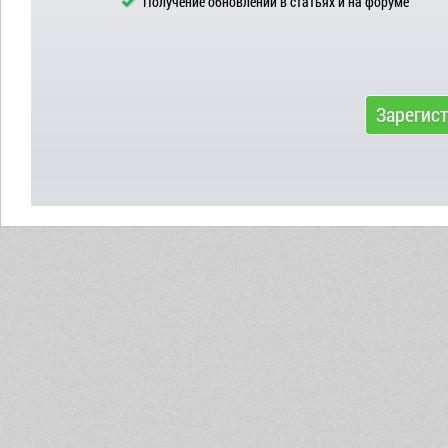
Получение обновлений в статьях и на форуме
Зарегис