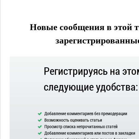
Новые сообщения в этой т
зарегистрированные 
Регистрируясь на это
следующие удобства:
Добавление комментариев без премодерации
Возможность оценивать статьи
Просмотр списка непрочитанных статей
Добавление комментариев или постов в закладки