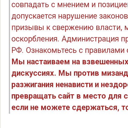
совпадать с мнением и позицие
допускается нарушение законов
призывы к свержению власти, м
оскорбления. Администрация п
РФ. Ознакомьтесь с правилами
Мы настаиваем на взвешенных
дискуссиях. Мы против мизанд
разжигания ненависти и нездо
превращать сайт в место для с
если не можете сдержаться, то