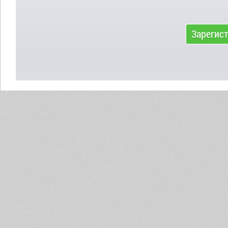
Зарегис