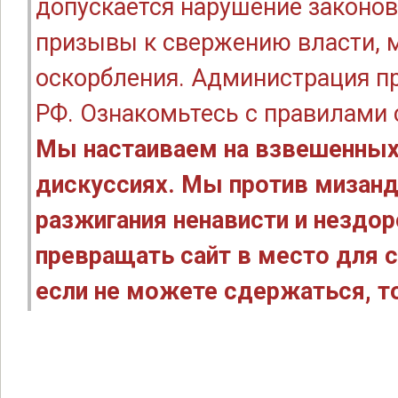
допускается нарушение законов
призывы к свержению власти, м
оскорбления. Администрация п
РФ. Ознакомьтесь с правилами
Мы настаиваем на взвешенных
дискуссиях. Мы против мизанд
разжигания ненависти и нездо
превращать сайт в место для с
если не можете сдержаться, то