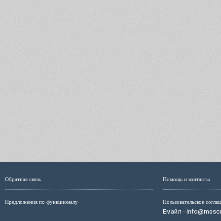
Обратная связь
Помощь и контакты
Предложения по функционалу
Пользовательское согла
Емайл - info@mascul