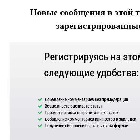
Новые сообщения в этой т
зарегистрированные 
Регистрируясь на это
следующие удобства:
Добавление комментариев без премодерации
Возможность оценивать статьи
Просмотр списка непрочитанных статей
Добавление комментариев или постов в закладки
Получение обновлений в статьях и на форуме