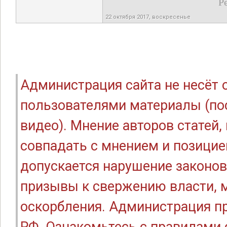
Р
22 октября 2017, воскресенье
Администрация сайта не несёт
пользователями материалы (по
видео). Мнение авторов статей
совпадать с мнением и позицие
допускается нарушение законов
призывы к свержению власти, м
оскорбления. Администрация п