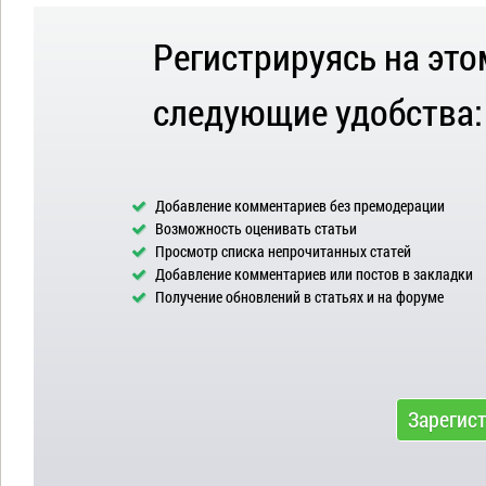
Регистрируясь на это
следующие удобства:
Добавление комментариев без премодерации
Возможность оценивать статьи
Просмотр списка непрочитанных статей
Добавление комментариев или постов в закладки
Получение обновлений в статьях и на форуме
Зарегис