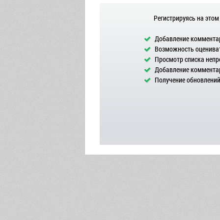
Регистрируясь на этом
Добавление комментар
Возможность оцениват
Просмотр списка непр
Добавление комментар
Получение обновлений 