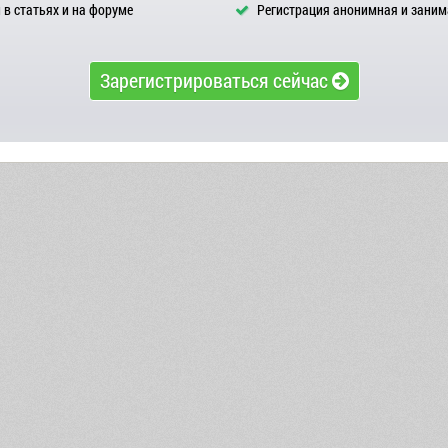
в статьях и на форуме
Регистрация анонимная и заним
Зарегистрироваться сейчас