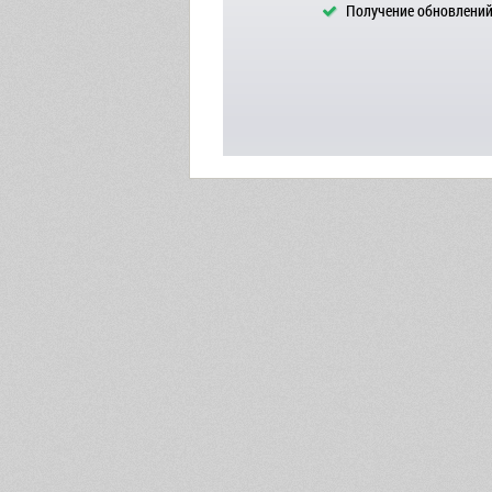
Получение обновлений 