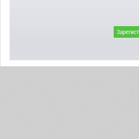
Зарегис