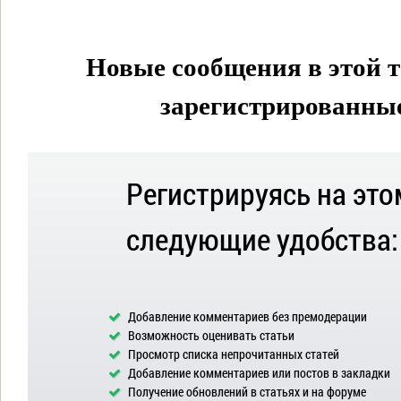
Новые сообщения в этой т
зарегистрированные 
Регистрируясь на это
следующие удобства:
Добавление комментариев без премодерации
Возможность оценивать статьи
Просмотр списка непрочитанных статей
Добавление комментариев или постов в закладки
Получение обновлений в статьях и на форуме