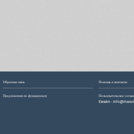
Обратная связь
Помощь и контакты
Предложения по функционалу
Пользовательское согла
Емайл - info@mascul