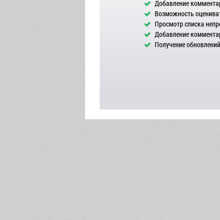
Добавление комментар
Возможность оцениват
Просмотр списка непр
Добавление комментар
Получение обновлений 