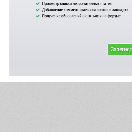
Просмотр списка непрочитанных статей
Добавление комментариев или постов в закладки
Получение обновлений в статьях и на форуме
Зарегис