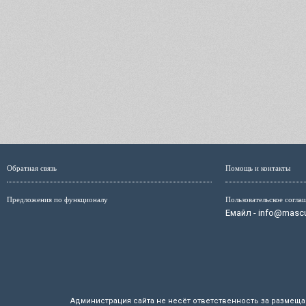
Обратная связь
Помощь и контакты
Предложения по функционалу
Пользовательское согла
Емайл - info@mascul
Администрация сайта не несёт ответственность за размещ