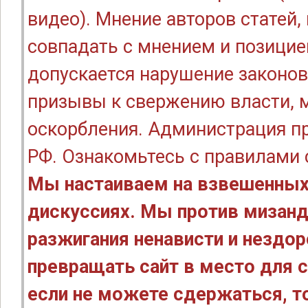
видео). Мнение авторов статей
совпадать с мнением и позицие
допускается нарушение законов
призывы к свержению власти, м
оскорбления. Администрация п
РФ. Ознакомьтесь с правилами
Мы настаиваем на взвешенных
дискуссиях. Мы против мизанд
разжигания ненависти и нездо
превращать сайт в место для с
если не можете сдержаться, то