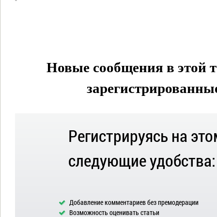
Новые сообщения в этой т
зарегистрированные 
Регистрируясь на это
следующие удобства:
Добавление комментариев без премодерации
Возможность оценивать статьи