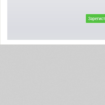
Зарегис