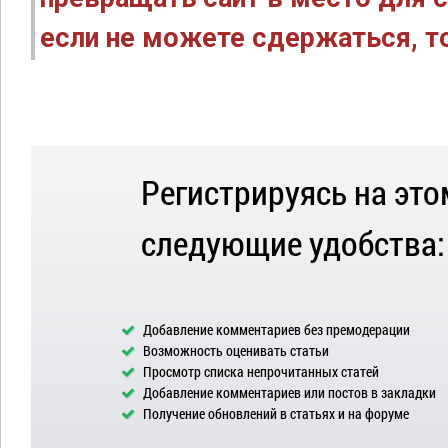
если не можете сдержаться, то
Регистрируясь на это
следующие удобства:
Добавление комментариев без премодерации
Возможность оценивать статьи
Просмотр списка непрочитанных статей
Добавление комментариев или постов в закладки
Получение обновлений в статьях и на форуме