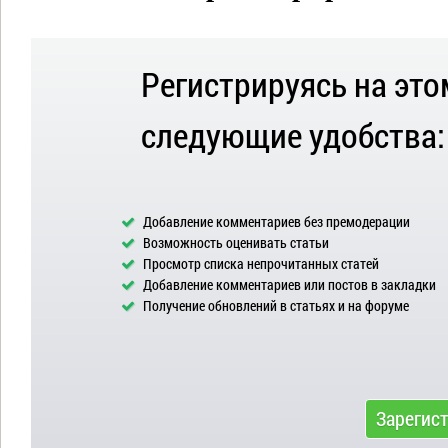
Регистрируясь на это
следующие удобства:
Добавление комментариев без премодерации
Возможность оценивать статьи
Просмотр списка непрочитанных статей
Добавление комментариев или постов в закладки
Получение обновлений в статьях и на форуме
Зарегис