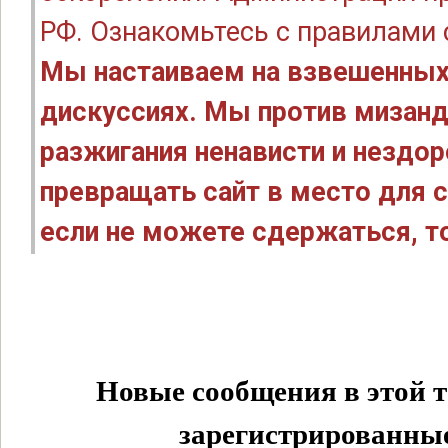
РФ. Ознакомьтесь с правилами
Мы настаиваем на взвешенных
дискуссиях. Мы против мизанд
разжигания ненависти и нездо
превращать сайт в место для с
если не можете сдержаться, то
Новые сообщения в этой т
зарегистрированные 