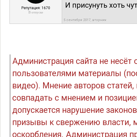
И присунуть хоть чут
Репутация: 1670
В отпуске
5 сентября 2017, вторник
Администрация сайта не несёт
пользователями материалы (по
видео). Мнение авторов статей
совпадать с мнением и позицие
допускается нарушение законов
призывы к свержению власти, м
оскорбления. Администрация п