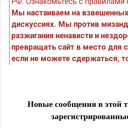
РФ. Ознакомьтесь с правилами
Мы настаиваем на взвешенных
дискуссиях. Мы против мизанд
разжигания ненависти и нездо
превращать сайт в место для с
если не можете сдержаться, то
Новые сообщения в этой т
зарегистрированные 