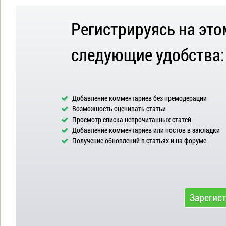
Регистрируясь на это
следующие удобства:
Добавление комментариев без премодерации
Возможность оценивать статьи
Просмотр списка непрочитанных статей
Добавление комментариев или постов в закладки
Получение обновлений в статьях и на форуме
Зарегис