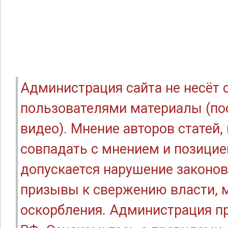
Администрация сайта не несёт
пользователями материалы (по
видео). Мнение авторов статей
совпадать с мнением и позицие
допускается нарушение законов
призывы к свержению власти, м
оскорбления. Администрация п