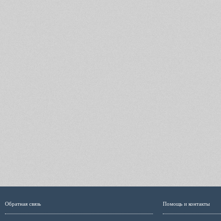
Обратная связь
Помощь и контакты