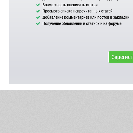
Возможность оценивать статьи
Просмотр списка непрочитанных статей
Добавление комментариев или постов в закладки
Получение обновлений в статьях и на форуме
Зарегис