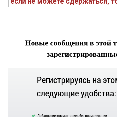
если не можете сдержаться, то
Новые сообщения в этой т
зарегистрированные 
Регистрируясь на это
следующие удобства:
Добавление комментариев без премодерации