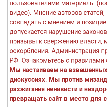
пользователями материалы (по
видео). Мнение авторов статей
совпадать с мнением и позицие
допускается нарушение законов
призывы к свержению власти, м
оскорбления. Администрация п
РФ. Ознакомьтесь с правилами
Мы настаиваем на взвешенных
дискуссиях. Мы против мизанд
разжигания ненависти и нездо
превращать сайт в место для с