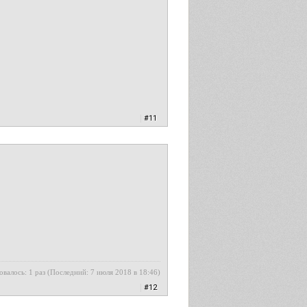
|
#11
овалось: 1 раз (Последний: 7 июля 2018 в 18:46)
|
#12