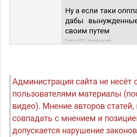
Ну а если таки опп
дабы вынужденные
своим путем
17 июля 2017, понедельник
Администрация сайта не несёт
пользователями материалы (по
видео). Мнение авторов статей
совпадать с мнением и позицие
допускается нарушение законов