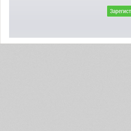
Зарегис