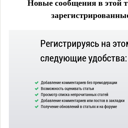
Новые сообщения в этой т
зарегистрированные 
Регистрируясь на это
следующие удобства:
Добавление комментариев без премодерации
Возможность оценивать статьи
Просмотр списка непрочитанных статей
Добавление комментариев или постов в закладки
Получение обновлений в статьях и на форуме