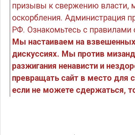
призывы к свержению власти, м
оскорбления. Администрация п
РФ. Ознакомьтесь с правилами
Мы настаиваем на взвешенных
дискуссиях. Мы против мизанд
разжигания ненависти и нездо
превращать сайт в место для с
если не можете сдержаться, то