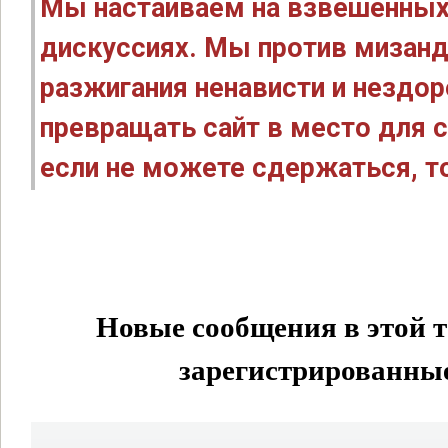
Мы настаиваем на взвешенных
дискуссиях. Мы против мизанд
разжигания ненависти и нездо
превращать сайт в место для с
если не можете сдержаться, то
Новые сообщения в этой т
зарегистрированные 