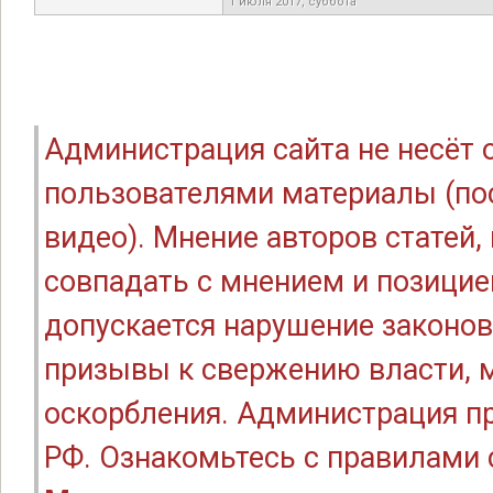
1 июля 2017, суббота
Администрация сайта не несёт
пользователями материалы (по
видео). Мнение авторов статей
совпадать с мнением и позицие
допускается нарушение законов
призывы к свержению власти, м
оскорбления. Администрация п
РФ. Ознакомьтесь с правилами