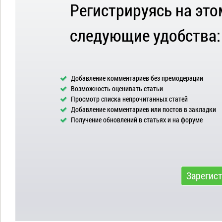
Регистрируясь на это
следующие удобства:
Добавление комментариев без премодерации
Возможность оценивать статьи
Просмотр списка непрочитанных статей
Добавление комментариев или постов в закладки
Получение обновлений в статьях и на форуме
Зарегис