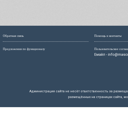
Обратная связь
Помощь и контакты
Предложения по функционалу
Пользовательское согла
Емайл - info@mascul
Администрация сайта не несёт ответственность за размещ
размещённых на страницах сайта, мо
Маскулист