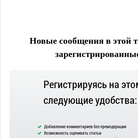
Новые сообщения в этой т
зарегистрированные 
Регистрируясь на это
следующие удобства:
Добавление комментариев без премодерации
Возможность оценивать статьи