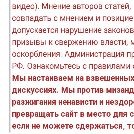
видео). Мнение авторов статей
совпадать с мнением и позицие
допускается нарушение законов
призывы к свержению власти, м
оскорбления. Администрация п
РФ. Ознакомьтесь с правилами
Мы настаиваем на взвешенных
дискуссиях. Мы против мизанд
разжигания ненависти и нездо
превращать сайт в место для с
если не можете сдержаться, то