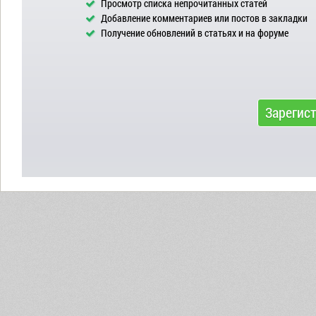
Просмотр списка непрочитанных статей
Добавление комментариев или постов в закладки
Получение обновлений в статьях и на форуме
Зарегис