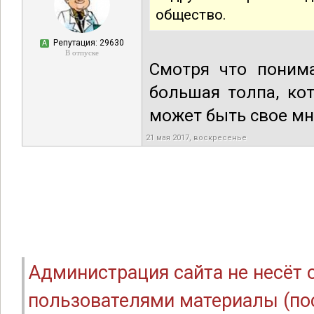
общество.
Репутация: 29630
А
В отпуске
Смотря что понима
большая толпа, ко
может быть свое мн
21 мая 2017, воскресенье
Администрация сайта не несёт
пользователями материалы (по