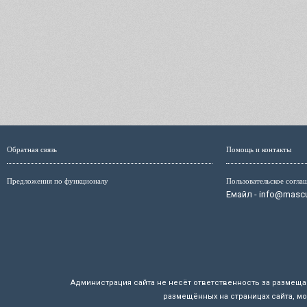
Обратная связь
Помощь и контакты
Предложения по функционалу
Пользовательское согла
Емайл - info@mascul
Администрация сайта не несёт ответственность за размещ
размещённых на страницах сайта, мо