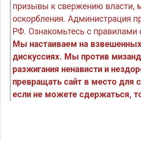
призывы к свержению власти, м
оскорбления. Администрация п
РФ. Ознакомьтесь с правилами
Мы настаиваем на взвешенных
дискуссиях. Мы против мизанд
разжигания ненависти и нездо
превращать сайт в место для с
если не можете сдержаться, то