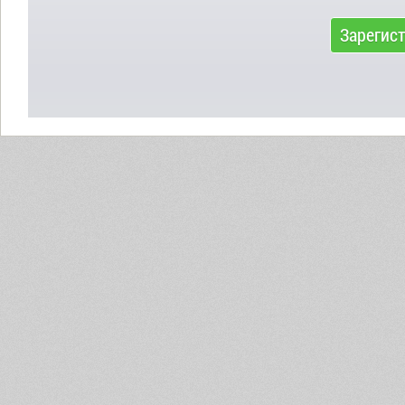
Зарегис