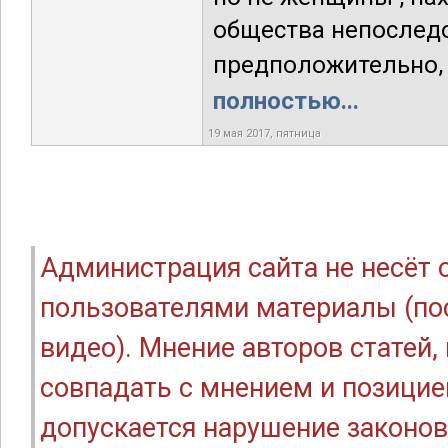
общества непоследов
предположительно, 
полностью...
19 мая 2017, пятница
Администрация сайта не несёт
пользователями материалы (по
видео). Мнение авторов статей
совпадать с мнением и позицие
допускается нарушение законов