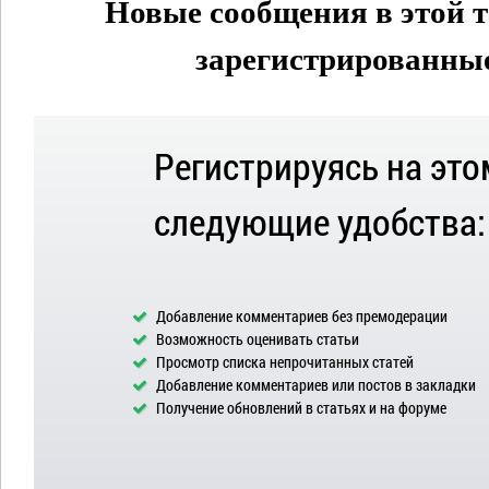
Новые сообщения в этой т
зарегистрированные 
Регистрируясь на это
следующие удобства:
Добавление комментариев без премодерации
Возможность оценивать статьи
Просмотр списка непрочитанных статей
Добавление комментариев или постов в закладки
Получение обновлений в статьях и на форуме