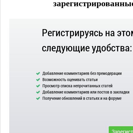
зарегистрированные 
Регистрируясь на это
следующие удобства:
Добавление комментариев без премодерации
Возможность оценивать статьи
Просмотр списка непрочитанных статей
Добавление комментариев или постов в закладки
Получение обновлений в статьях и на форуме
Зарегис