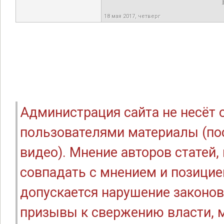
18 мая 2017, четверг
Администрация сайта не несёт
пользователями материалы (по
видео). Мнение авторов статей
совпадать с мнением и позицие
допускается нарушение законов
призывы к свержению власти, м