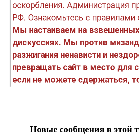
оскорбления. Администрация п
РФ. Ознакомьтесь с правилами
Мы настаиваем на взвешенных
дискуссиях. Мы против мизанд
разжигания ненависти и нездо
превращать сайт в место для с
если не можете сдержаться, то
Новые сообщения в этой т