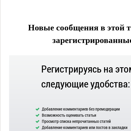
Новые сообщения в этой т
зарегистрированные 
Регистрируясь на это
следующие удобства:
Добавление комментариев без премодерации
Возможность оценивать статьи
Просмотр списка непрочитанных статей
Добавление комментариев или постов в закладки