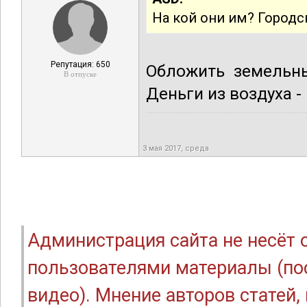
На кой они им? Город
Репутация: 650
Обложить земельны
В отпуске
Деньги из воздуха -
3 мая 2017, среда
Администрация сайта не несёт
пользователями материалы (по
видео). Мнение авторов статей