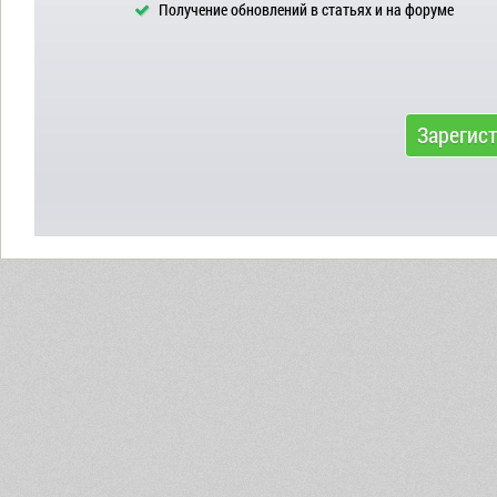
Получение обновлений в статьях и на форуме
Зарегис