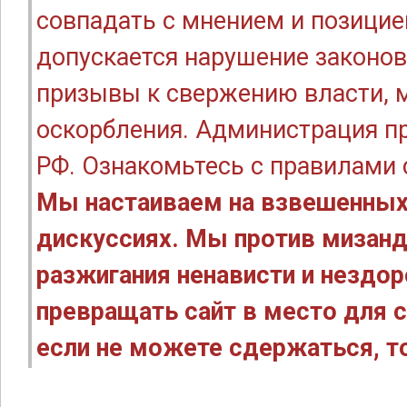
совпадать с мнением и позицие
допускается нарушение законов
призывы к свержению власти, м
оскорбления. Администрация п
РФ. Ознакомьтесь с правилами
Мы настаиваем на взвешенных
дискуссиях. Мы против мизанд
разжигания ненависти и нездо
превращать сайт в место для с
если не можете сдержаться, то