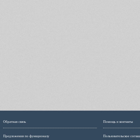
Обратная связь
Помощь и контакты
Предложения по функционалу
Пользовательское согла