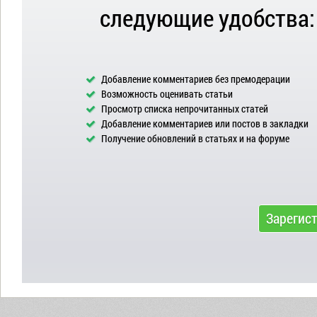
следующие удобства:
Добавление комментариев без премодерации
Возможность оценивать статьи
Просмотр списка непрочитанных статей
Добавление комментариев или постов в закладки
Получение обновлений в статьях и на форуме
Зарегис