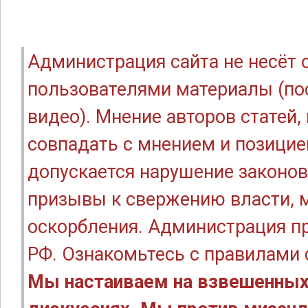
Администрация сайта не несёт
пользователями материалы (по
видео). Мнение авторов статей
совпадать с мнением и позицие
допускается нарушение законов
призывы к свержению власти, м
оскорбления. Администрация п
РФ. Ознакомьтесь с правилами
Мы настаиваем на взвешенных