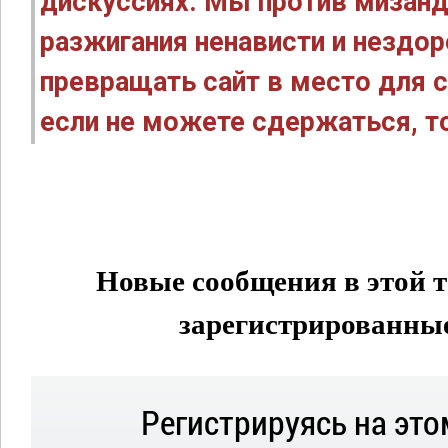
дискуссиях. Мы против мизанд
разжигания ненависти и нездо
превращать сайт в место для с
если не можете сдержаться, то
Новые сообщения в этой т
зарегистрированные 
Регистрируясь на это