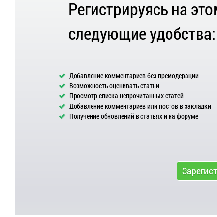
Регистрируясь на это
следующие удобства:
Добавление комментариев без премодерации
Возможность оценивать статьи
Просмотр списка непрочитанных статей
Добавление комментариев или постов в закладки
Получение обновлений в статьях и на форуме
Зарегис