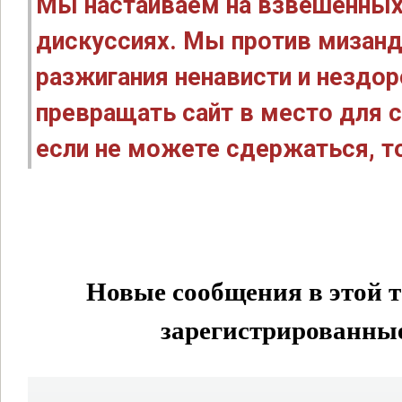
Мы настаиваем на взвешенных
дискуссиях. Мы против мизанд
разжигания ненависти и нездо
превращать сайт в место для с
если не можете сдержаться, то
Новые сообщения в этой т
зарегистрированные 