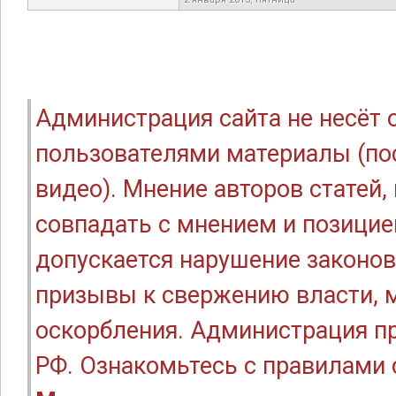
Администрация сайта не несёт
пользователями материалы (по
видео). Мнение авторов статей
совпадать с мнением и позицие
допускается нарушение законов
призывы к свержению власти, м
оскорбления. Администрация п
РФ. Ознакомьтесь с правилами