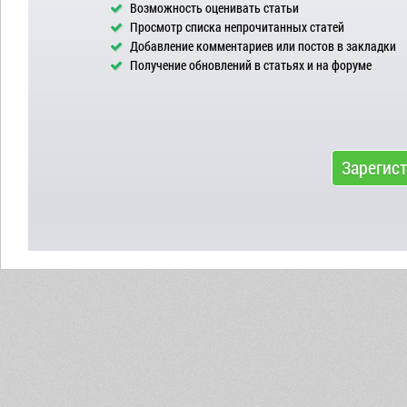
Возможность оценивать статьи
Просмотр списка непрочитанных статей
Добавление комментариев или постов в закладки
Получение обновлений в статьях и на форуме
Зарегис