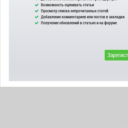
Возможность оценивать статьи
Просмотр списка непрочитанных статей
Добавление комментариев или постов в закладки
Получение обновлений в статьях и на форуме
Зарегис