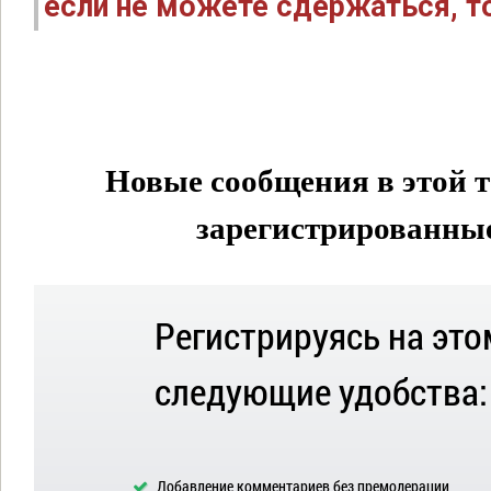
если не можете сдержаться, то
Новые сообщения в этой т
зарегистрированные 
Регистрируясь на это
следующие удобства:
Добавление комментариев без премодерации