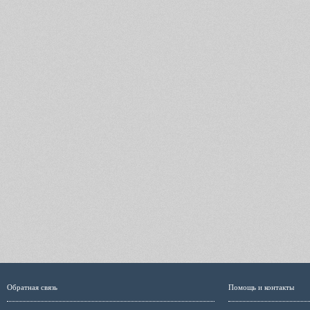
Обратная связь
Помощь и контакты