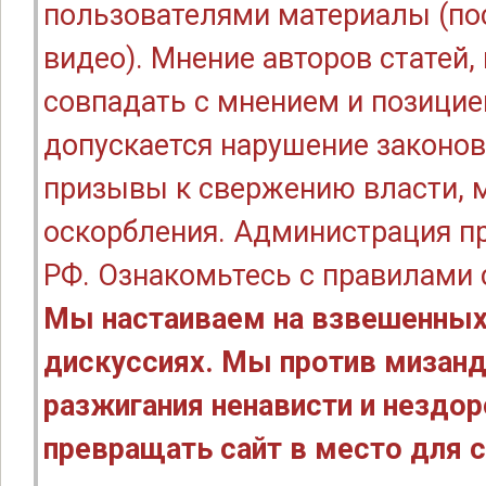
пользователями материалы (по
видео). Мнение авторов статей
совпадать с мнением и позицие
допускается нарушение законов
призывы к свержению власти, м
оскорбления. Администрация п
РФ. Ознакомьтесь с правилами
Мы настаиваем на взвешенных
дискуссиях. Мы против мизанд
разжигания ненависти и нездо
превращать сайт в место для с