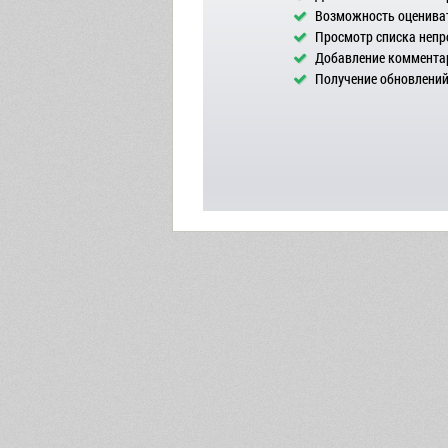
Возможность оцениват
Просмотр списка непр
Добавление комментар
Получение обновлений 