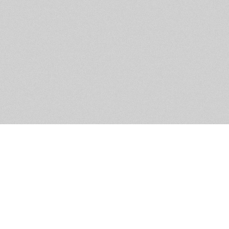
Обратная связь
Предложения по функционалу