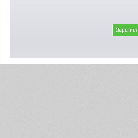
Зарегис