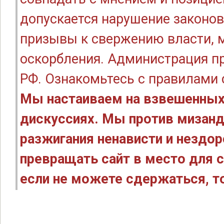
допускается нарушение законов
призывы к свержению власти, м
оскорбления. Администрация п
РФ. Ознакомьтесь с правилами
Мы настаиваем на взвешенных
дискуссиях. Мы против мизанд
разжигания ненависти и нездо
превращать сайт в место для с
если не можете сдержаться, то