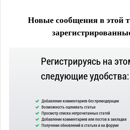
Новые сообщения в этой т
зарегистрированные 
Регистрируясь на это
следующие удобства:
Добавление комментариев без премодерации
Возможность оценивать статьи
Просмотр списка непрочитанных статей
Добавление комментариев или постов в закладки
Получение обновлений в статьях и на форуме