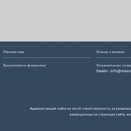
Обратная связь
Помощь и контакты
Предложения по функционалу
Пользовательское согла
Емайл - info@mascul
Администрация сайта не несёт ответственность за размещ
размещённых на страницах сайта, мо