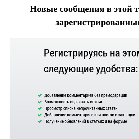
Новые сообщения в этой т
зарегистрированные 
Регистрируясь на это
следующие удобства:
Добавление комментариев без премодерации
Возможность оценивать статьи
Просмотр списка непрочитанных статей
Добавление комментариев или постов в закладки
Получение обновлений в статьях и на форуме