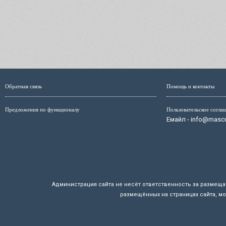
Обратная связь
Помощь и контакты
Предложения по функционалу
Пользовательское согла
Емайл - info@mascul
Администрация сайта не несёт ответственность за размещ
размещённых на страницах сайта, мо