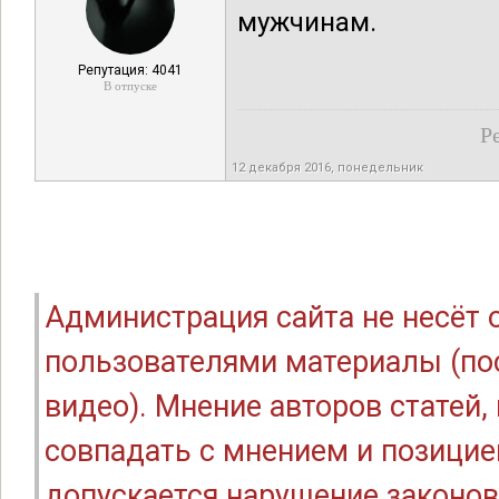
мужчинам.
Репутация: 4041
В отпуске
Р
12 декабря 2016, понедельник
Администрация сайта не несёт
пользователями материалы (по
видео). Мнение авторов статей
совпадать с мнением и позицие
допускается нарушение законов