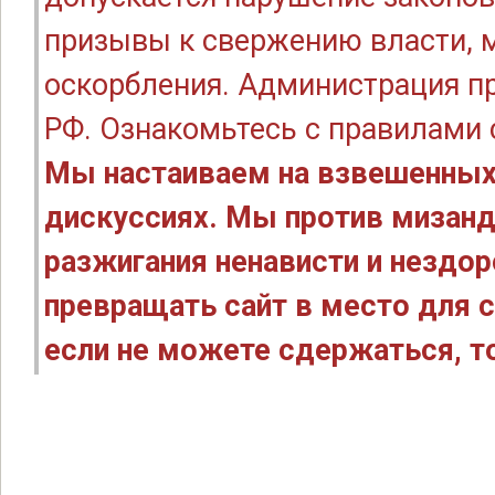
призывы к свержению власти, м
оскорбления. Администрация п
РФ. Ознакомьтесь с правилами
Мы настаиваем на взвешенных
дискуссиях. Мы против мизанд
разжигания ненависти и нездо
превращать сайт в место для с
если не можете сдержаться, то