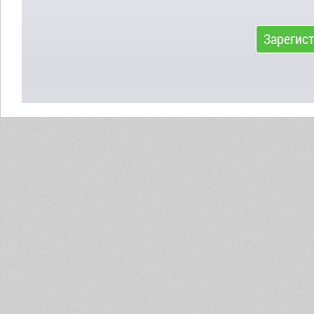
Зарегис