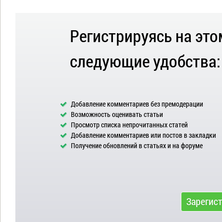
Регистрируясь на это
следующие удобства:
Добавление комментариев без премодерации
Возможность оценивать статьи
Просмотр списка непрочитанных статей
Добавление комментариев или постов в закладки
Получение обновлений в статьях и на форуме
Зарегис