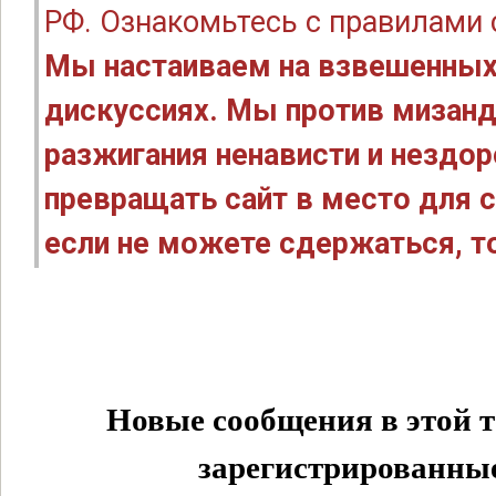
РФ. Ознакомьтесь с правилами
Мы настаиваем на взвешенных
дискуссиях. Мы против мизанд
разжигания ненависти и нездо
превращать сайт в место для с
если не можете сдержаться, то
Новые сообщения в этой т
зарегистрированные 