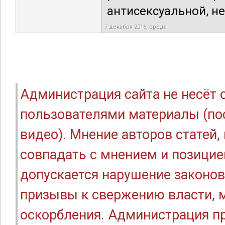
антисексуальной, не
7 декабря 2016, среда
Администрация сайта не несёт
пользователями материалы (по
видео). Мнение авторов статей
совпадать с мнением и позицие
допускается нарушение законов
призывы к свержению власти, м
оскорбления. Администрация п