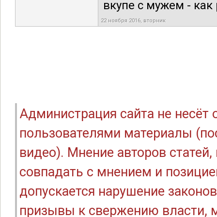
вкупе с мужем - как
22 ноября 2016, вторник
Администрация сайта не несёт
пользователями материалы (по
видео). Мнение авторов статей
совпадать с мнением и позицие
допускается нарушение законов
призывы к свержению власти, м