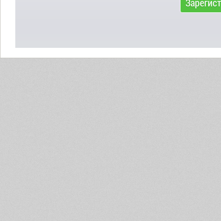
Зарегис