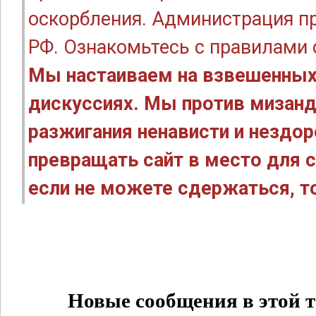
оскорбления. Администрация п
РФ. Ознакомьтесь с правилами
Мы настаиваем на взвешенных
дискуссиях. Мы против мизанд
разжигания ненависти и нездо
превращать сайт в место для с
если не можете сдержаться, то
Новые сообщения в этой т