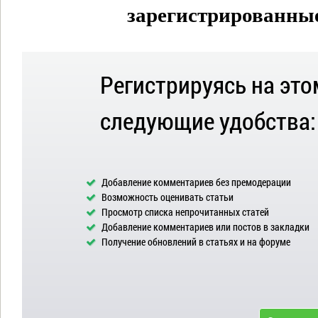
зарегистрированные 
Регистрируясь на это
следующие удобства:
Добавление комментариев без премодерации
Возможность оценивать статьи
Просмотр списка непрочитанных статей
Добавление комментариев или постов в закладки
Получение обновлений в статьях и на форуме