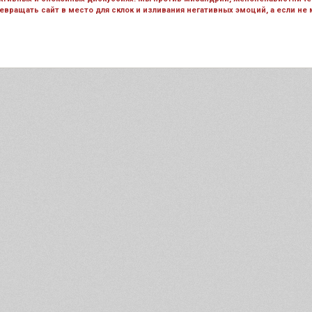
вращать сайт в место для склок и изливания негативных эмоций, а если не