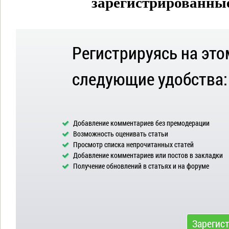
зарегистрированные 
Регистрируясь на это
следующие удобства:
Добавление комментариев без премодерации
Возможность оценивать статьи
Просмотр списка непрочитанных статей
Добавление комментариев или постов в закладки
Получение обновлений в статьях и на форуме
Зарегис