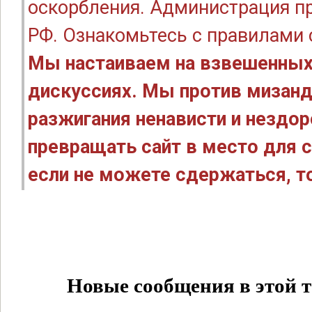
оскорбления. Администрация п
РФ. Ознакомьтесь с правилами
Мы настаиваем на взвешенных
дискуссиях. Мы против мизанд
разжигания ненависти и нездо
превращать сайт в место для с
если не можете сдержаться, то
Новые сообщения в этой т