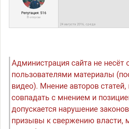
Репутация: 516
В отпуске
24 августа 2016, среда
Администрация сайта не несёт
пользователями материалы (по
видео). Мнение авторов статей
совпадать с мнением и позицие
допускается нарушение законов
призывы к свержению власти, м