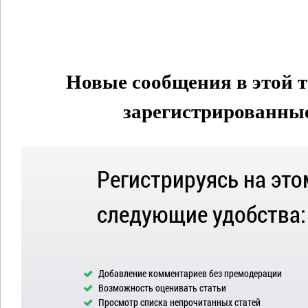
Новые сообщения в этой т
зарегистрированные 
Регистрируясь на это
следующие удобства:
Добавление комментариев без премодерации
Возможность оценивать статьи
Просмотр списка непрочитанных статей