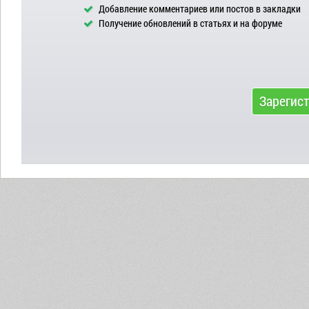
Добавление комментариев или постов в закладки
Получение обновлений в статьях и на форуме
Зарегис