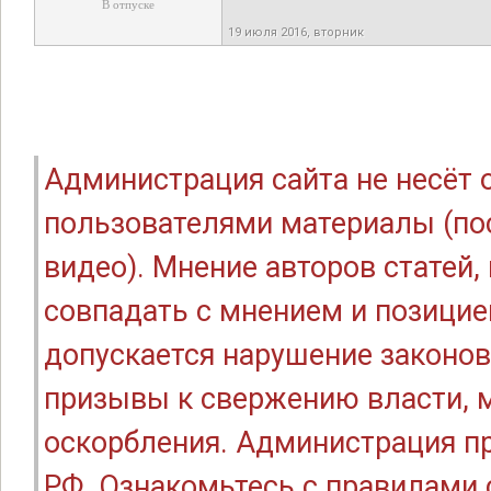
В отпуске
19 июля 2016, вторник
Администрация сайта не несёт
пользователями материалы (по
видео). Мнение авторов статей
совпадать с мнением и позицие
допускается нарушение законов
призывы к свержению власти, м
оскорбления. Администрация п
РФ. Ознакомьтесь с правилами