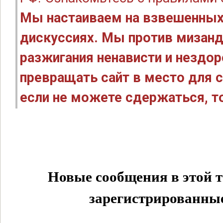
Мы настаиваем на взвешенных
дискуссиях. Мы против мизанд
разжигания ненависти и нездо
превращать сайт в место для с
если не можете сдержаться, то
Новые сообщения в этой т
зарегистрированные 