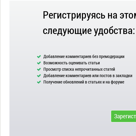
Регистрируясь на это
следующие удобства:
Добавление комментариев без премодерации
Возможность оценивать статьи
Просмотр списка непрочитанных статей
Добавление комментариев или постов в закладки
Получение обновлений в статьях и на форуме
Зарегис