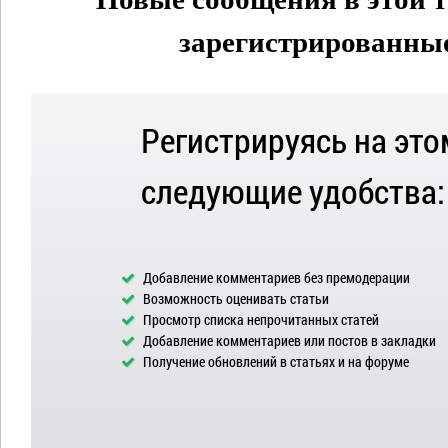
зарегистрированные 
Регистрируясь на это
следующие удобства:
Добавление комментариев без премодерации
Возможность оценивать статьи
Просмотр списка непрочитанных статей
Добавление комментариев или постов в закладки
Получение обновлений в статьях и на форуме