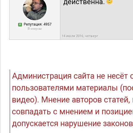
действенна.
Репутация: 4957
А
В отпуске
14 июля 2016, четверг
Администрация сайта не несёт
пользователями материалы (по
видео). Мнение авторов статей
совпадать с мнением и позицие
допускается нарушение законов