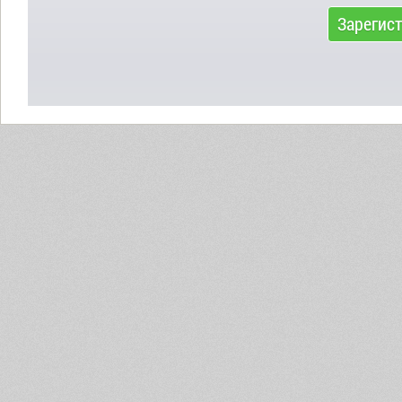
Зарегис