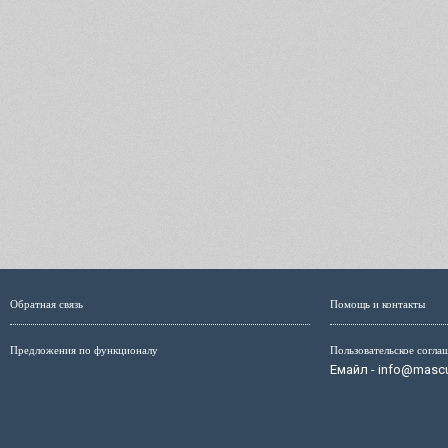
Обратная связь
Помощь и контакты
Предложения по функционалу
Пользовательское согла
Емайл - info@mascul