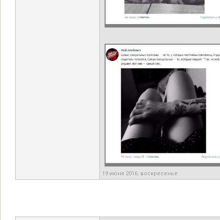
19 июня 2016, воскресенье