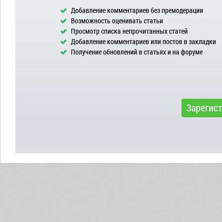
Добавление комментариев без премодерации
Возможность оценивать статьи
Просмотр списка непрочитанных статей
Добавление комментариев или постов в закладки
Получение обновлений в статьях и на форуме
Зарегис