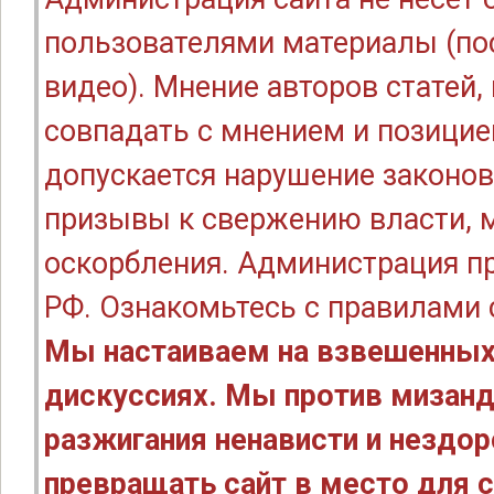
пользователями материалы (по
видео). Мнение авторов статей
совпадать с мнением и позицие
допускается нарушение законов
призывы к свержению власти, м
оскорбления. Администрация п
РФ. Ознакомьтесь с правилами
Мы настаиваем на взвешенных
дискуссиях. Мы против мизанд
разжигания ненависти и нездо
превращать сайт в место для с