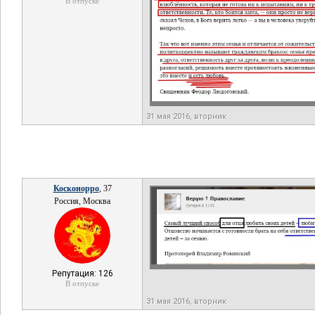
В отпуске
31 мая 2016, вторник
Косконорро
, 37
Россия, Москва
Репутация: 126
В отпуске
31 мая 2016, вторник