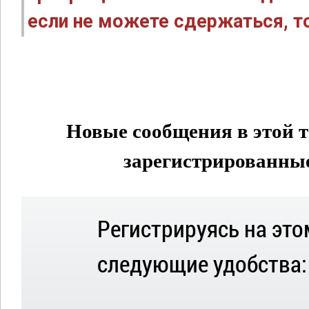
если не можете сдержаться, то
Новые сообщения в этой т
зарегистрированные 
Регистрируясь на это
следующие удобства: