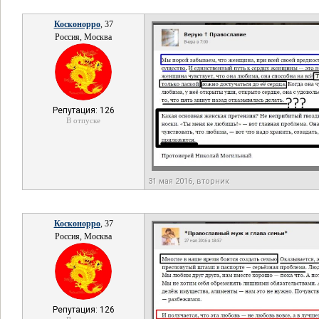
Косконорро
, 37
Россия, Москва
Репутация: 126
В отпуске
31 мая 2016, вторник
Косконорро
, 37
Россия, Москва
Репутация: 126