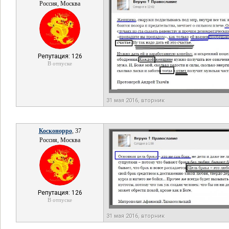
Россия, Москва
Репутация: 126
В отпуске
31 мая 2016, вторник
Косконорро
, 37
Россия, Москва
Репутация: 126
В отпуске
31 мая 2016, вторник