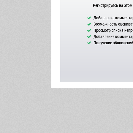
Регистрируясь на этом
Добавление комментар
Возможность оцениват
Просмотр списка непр
Добавление комментар
Получение обновлений 