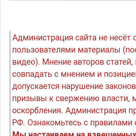
Администрация сайта не несёт
пользователями материалы (по
видео). Мнение авторов статей
совпадать с мнением и позицие
допускается нарушение законов
призывы к свержению власти, м
оскорбления. Администрация п
РФ. Ознакомьтесь с правилами
Мы настаиваем на взвешенных