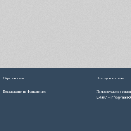
Обратная связь
Помощь и контакты
Предложения по функционалу
Пользовательское согла
Емайл - info@mascul