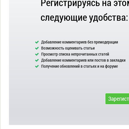
Регистрируясь на это
следующие удобства:
Добавление комментариев без премодерации
Возможность оценивать статьи
Просмотр списка непрочитанных статей
Добавление комментариев или постов в закладки
Получение обновлений в статьях и на форуме
Зарегис