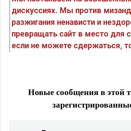
дискуссиях. Мы против мизанд
разжигания ненависти и нездо
превращать сайт в место для с
если не можете сдержаться, то
Новые сообщения в этой т
зарегистрированные 