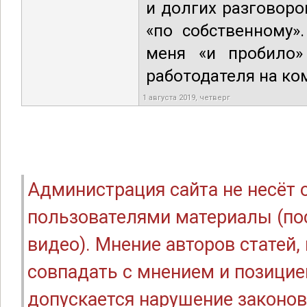
и долгих разговоро
«по собственному»
меня «и пробило»
работодателя на ко
1 августа 2019, четверг
Администрация сайта не несёт
пользователями материалы (по
видео). Мнение авторов статей
совпадать с мнением и позицие
допускается нарушение законов