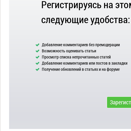
Регистрируясь на это
следующие удобства:
Добавление комментариев без премодерации
Возможность оценивать статьи
Просмотр списка непрочитанных статей
Добавление комментариев или постов в закладки
Получение обновлений в статьях и на форуме
Зарегис