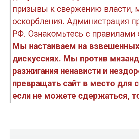
призывы к свержению власти, м
оскорбления. Администрация п
РФ. Ознакомьтесь с правилами
Мы настаиваем на взвешенных
дискуссиях. Мы против мизанд
разжигания ненависти и нездо
превращать сайт в место для с
если не можете сдержаться, то